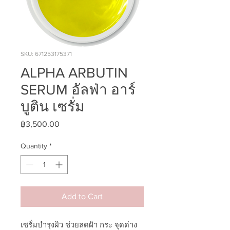
SKU: 671253175371
ALPHA ARBUTIN
SERUM อัลฟ่า อาร์
บูติน เซรั่ม
Price
฿3,500.00
Quantity
*
Add to Cart
เซรั่มบำรุงผิว ช่วยลดฝ้า กระ จุดด่าง