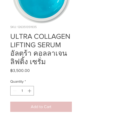
SKU: 126351351935
ULTRA COLLAGEN
LIFTING SERUM
อัลตร้า คอลลาเจน
ลิฟติ้ง เซรั่ม
Price
฿3,500.00
Quantity
*
Add to Cart